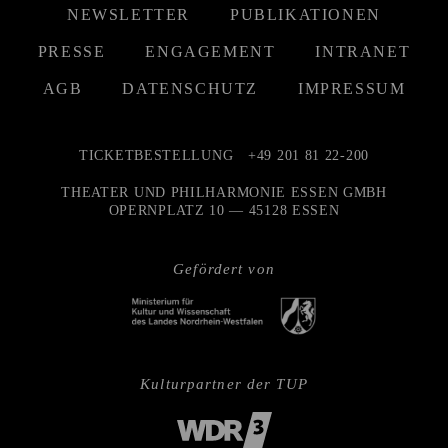
NEWSLETTER
PUBLIKATIONEN
PRESSE
ENGAGEMENT
INTRANET
AGB
DATENSCHUTZ
IMPRESSUM
TICKETBESTELLUNG
+49 201 81 22-200
THEATER UND PHILHARMONIE ESSEN GMBH
OPERNPLATZ 10 — 45128 ESSEN
Gefördert von
Kulturpartner der TUP