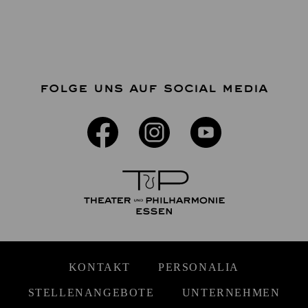
FOLGE UNS AUF SOCIAL MEDIA
KONTAKT
PERSONALIA
STELLENANGEBOTE
UNTERNEHMEN