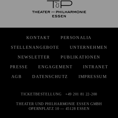
KONTAKT
PERSONALIA
STELLENANGEBOTE
UNTERNEHMEN
NEWSLETTER
PUBLIKATIONEN
PRESSE
ENGAGEMENT
INTRANET
AGB
DATENSCHUTZ
IMPRESSUM
TICKETBESTELLUNG
+49 201 81 22-200
THEATER UND PHILHARMONIE ESSEN GMBH
OPERNPLATZ 10 — 45128 ESSEN