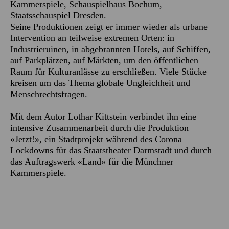
Kammerspiele, Schauspielhaus Bochum,
Staatsschauspiel Dresden.
Seine Produktionen zeigt er immer wieder als urbane
Intervention an teilweise extremen Orten: in
Industrieruinen, in abgebrannten Hotels, auf Schiffen,
auf Parkplätzen, auf Märkten, um den öffentlichen
Raum für Kulturanlässe zu erschließen. Viele Stücke
kreisen um das Thema globale Ungleichheit und
Menschrechtsfragen.
Mit dem Autor Lothar Kittstein verbindet ihn eine
intensive Zusammenarbeit durch die Produktion
«Jetzt!», ein Stadtprojekt während des Corona
Lockdowns für das Staatstheater Darmstadt und durch
das Auftragswerk «Land» für die Münchner
Kammerspiele.