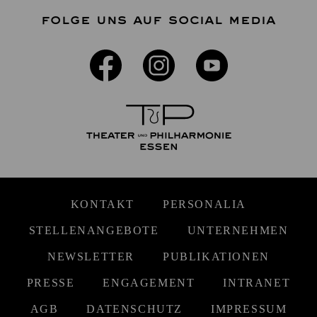
FOLGE UNS AUF SOCIAL MEDIA
KONTAKT
PERSONALIA
STELLENANGEBOTE
UNTERNEHMEN
NEWSLETTER
PUBLIKATIONEN
PRESSE
ENGAGEMENT
INTRANET
AGB
DATENSCHUTZ
IMPRESSUM