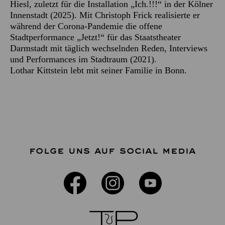
Hiesl, zuletzt für die Installation „Ich.!!!“ in der Kölner
Innenstadt (2025). Mit Christoph Frick realisierte er
während der Corona-Pandemie die offene
Stadtperformance „Jetzt!“ für das Staatstheater
Darmstadt mit täglich wechselnden Reden, Interviews
und Performances im Stadtraum (2021).
Lothar Kittstein lebt mit seiner Familie in Bonn.
FOLGE UNS AUF SOCIAL MEDIA