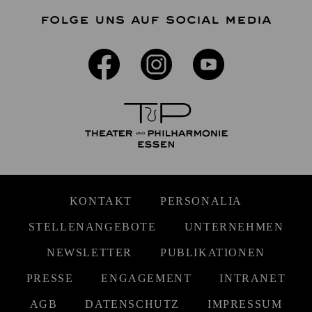
FOLGE UNS AUF SOCIAL MEDIA
KONTAKT
PERSONALIA
STELLENANGEBOTE
UNTERNEHMEN
NEWSLETTER
PUBLIKATIONEN
PRESSE
ENGAGEMENT
INTRANET
AGB
DATENSCHUTZ
IMPRESSUM