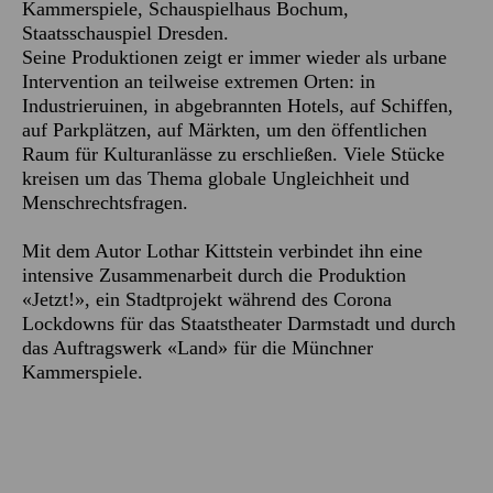
Kammerspiele, Schauspielhaus Bochum,
Staatsschauspiel Dresden.
Seine Produktionen zeigt er immer wieder als urbane
Intervention an teilweise extremen Orten: in
Industrieruinen, in abgebrannten Hotels, auf Schiffen,
auf Parkplätzen, auf Märkten, um den öffentlichen
Raum für Kulturanlässe zu erschließen. Viele Stücke
kreisen um das Thema globale Ungleichheit und
Menschrechtsfragen.
Mit dem Autor Lothar Kittstein verbindet ihn eine
intensive Zusammenarbeit durch die Produktion
«Jetzt!», ein Stadtprojekt während des Corona
Lockdowns für das Staatstheater Darmstadt und durch
das Auftragswerk «Land» für die Münchner
Kammerspiele.