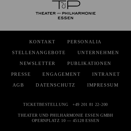
KONTAKT
PERSONALIA
STELLENANGEBOTE
UNTERNEHMEN
NEWSLETTER
PUBLIKATIONEN
PRESSE
ENGAGEMENT
INTRANET
AGB
DATENSCHUTZ
IMPRESSUM
TICKETBESTELLUNG
+49 201 81 22-200
THEATER UND PHILHARMONIE ESSEN GMBH
OPERNPLATZ 10 — 45128 ESSEN