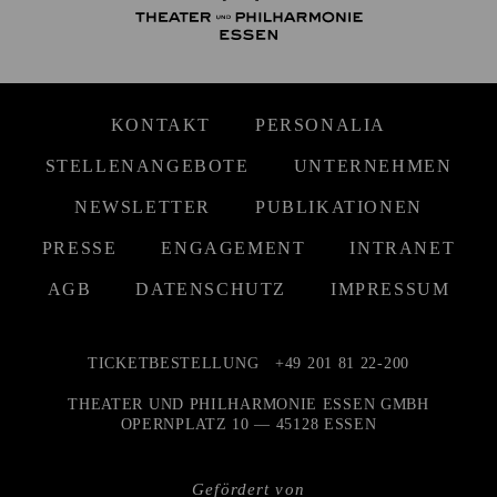
KONTAKT
PERSONALIA
STELLENANGEBOTE
UNTERNEHMEN
NEWSLETTER
PUBLIKATIONEN
PRESSE
ENGAGEMENT
INTRANET
AGB
DATENSCHUTZ
IMPRESSUM
TICKETBESTELLUNG
+49 201 81 22-200
THEATER UND PHILHARMONIE ESSEN GMBH
OPERNPLATZ 10 — 45128 ESSEN
Gefördert von