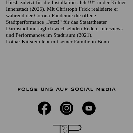
Hiesl, zuletzt für die Installation „Ich.!!!“ in der Kölner
Innenstadt (2025). Mit Christoph Frick realisierte er
während der Corona-Pandemie die offene
Stadtperformance „Jetzt!“ für das Staatstheater
Darmstadt mit täglich wechselnden Reden, Interviews
und Performances im Stadtraum (2021).
Lothar Kittstein lebt mit seiner Familie in Bonn.
FOLGE UNS AUF SOCIAL MEDIA