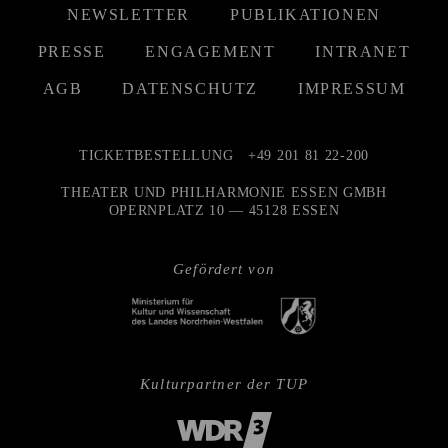
NEWSLETTER
PUBLIKATIONEN
PRESSE
ENGAGEMENT
INTRANET
AGB
DATENSCHUTZ
IMPRESSUM
TICKETBESTELLUNG
+49 201 81 22-200
THEATER UND PHILHARMONIE ESSEN GMBH
OPERNPLATZ 10 — 45128 ESSEN
Gefördert von
Kulturpartner der TUP