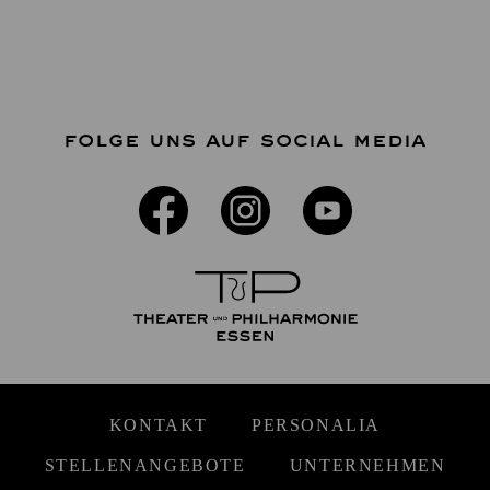
FOLGE UNS AUF SOCIAL MEDIA
KONTAKT
PERSONALIA
STELLENANGEBOTE
UNTERNEHMEN