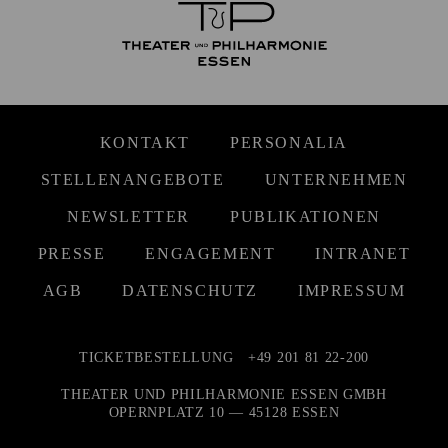
KONTAKT
PERSONALIA
STELLENANGEBOTE
UNTERNEHMEN
NEWSLETTER
PUBLIKATIONEN
PRESSE
ENGAGEMENT
INTRANET
AGB
DATENSCHUTZ
IMPRESSUM
TICKETBESTELLUNG
+49 201 81 22-200
THEATER UND PHILHARMONIE ESSEN GMBH
OPERNPLATZ 10 — 45128 ESSEN