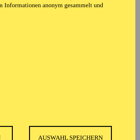
em Informationen anonym gesammelt und
N
AUSWAHL SPEICHERN