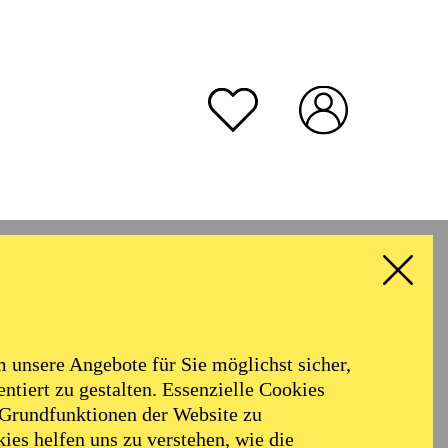
unsere Angebote für Sie möglichst sicher,
ntiert zu gestalten. Essenzielle Cookies
 Grundfunktionen der Website zu
ies helfen uns zu verstehen, wie die