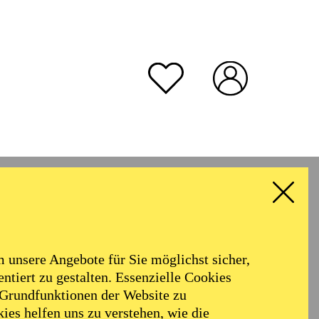
unsere Angebote für Sie möglichst sicher,
ntiert zu gestalten. Essenzielle Cookies
 Grundfunktionen der Website zu
ies helfen uns zu verstehen, wie die