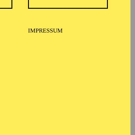
IMPRESSUM