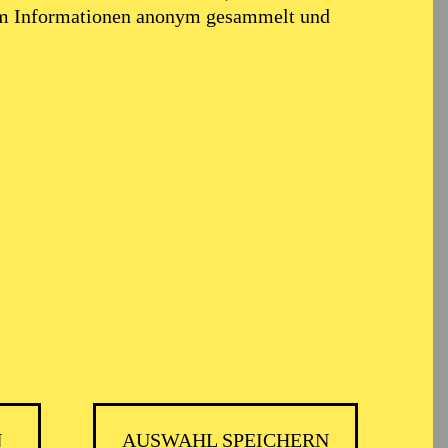
em Informationen anonym gesammelt und
N
AUSWAHL SPEICHERN