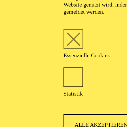
Website genutzt wird, ind
gemeldet werden.
Essenzielle Cookies
Statistik
AALTO MUSIKTHEATER
ALLE AKZEPTIERE