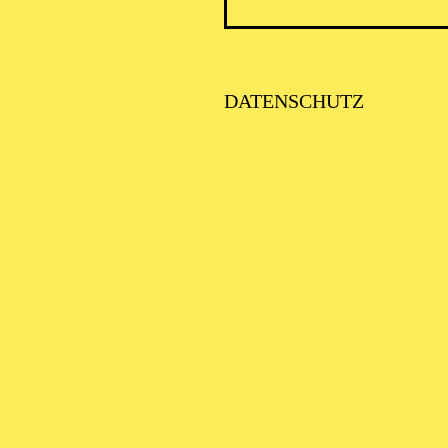
DATENSCHUTZ