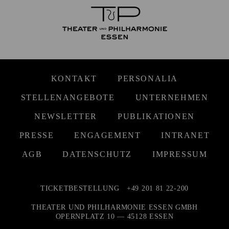
KONTAKT
PERSONALIA
STELLENANGEBOTE
UNTERNEHMEN
NEWSLETTER
PUBLIKATIONEN
PRESSE
ENGAGEMENT
INTRANET
AGB
DATENSCHUTZ
IMPRESSUM
TICKETBESTELLUNG
+49 201 81 22-200
THEATER UND PHILHARMONIE ESSEN GMBH
OPERNPLATZ 10 — 45128 ESSEN