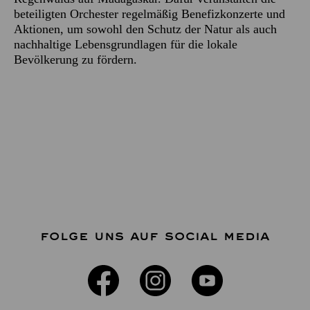
beteiligten Orchester regelmäßig Benefizkonzerte und
Aktionen, um sowohl den Schutz der Natur als auch
nachhaltige Lebensgrundlagen für die lokale
Bevölkerung zu fördern.
FOLGE UNS AUF SOCIAL MEDIA