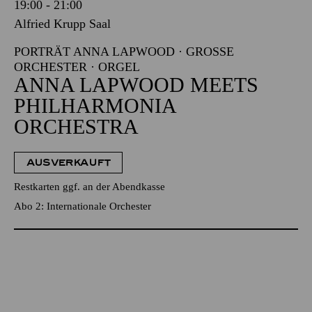
19:00 - 21:00
Alfried Krupp Saal
PORTRÄT ANNA LAPWOOD · GROSSE O
RCHESTER · ORGEL
ANNA LAPWOOD MEETS
PHILHARMONIA
ORCHESTRA
AUSVERKAUFT
Restkarten ggf. an der Abendkasse
Abo 2: Internationale Orchester