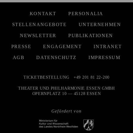
KONTAKT
PERSONALIA
STELLENANGEBOTE
UNTERNEHMEN
NEWSLETTER
PUBLIKATIONEN
PRESSE
ENGAGEMENT
INTRANET
AGB
DATENSCHUTZ
IMPRESSUM
TICKETBESTELLUNG
+49 201 81 22-200
THEATER UND PHILHARMONIE ESSEN GMBH
OPERNPLATZ 10 — 45128 ESSEN
Gefördert von