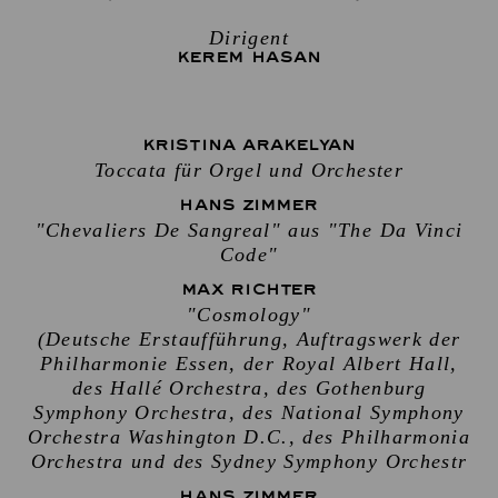
Dirigent
KEREM HASAN
KRISTINA ARAKELYAN
Toccata für Orgel und Orchester
HANS ZIMMER
"Chevaliers De Sangreal" aus "The Da Vinci
Code"
MAX RICHTER
"Cosmology"
(Deutsche Erstaufführung, Auftragswerk der
Philharmonie Essen, der Royal Albert Hall,
des Hallé Orchestra, des Gothenburg
Symphony Orchestra, des National Symphony
Orchestra Washington D.C., des Philharmonia
Orchestra und des Sydney Symphony Orchestr
HANS ZIMMER