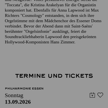
"Toccata", die Kristina Arakelyan für die Organistin
komponiert hat. Ebenfalls für Anna Lapwood ist Max
Richters "Cosmology" entstanden, in dem sich ihre
Orgelstimme mit dem Mädchenchor des Essener Doms
verbindet. Bevor der Abend dann mit Saint-Saëns'
berühmter "Orgelsinfonie" ausklingt, feiert die
Soundtrackliebhaberin Lapwood den preisgekrönten
Hollywood-Komponisten Hans Zimmer.
TERMINE UND TICKETS
PHILHARMONIE ESSEN
Sonntag
13.09.2026