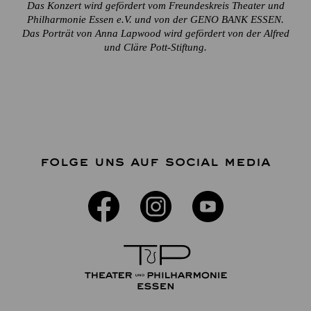
Das Konzert wird gefördert vom Freundeskreis Theater und
Philharmonie Essen e.V. und von der GENO BANK ESSEN.
Das Porträt von Anna Lapwood wird gefördert von der Alfred
und Cläre Pott-Stiftung.
FOLGE UNS AUF SOCIAL MEDIA