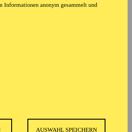
em Informationen anonym gesammelt und
N
AUSWAHL SPEICHERN