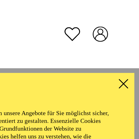
unsere Angebote für Sie möglichst sicher,
ntiert zu gestalten. Essenzielle Cookies
 Grundfunktionen der Website zu
ies helfen uns zu verstehen, wie die