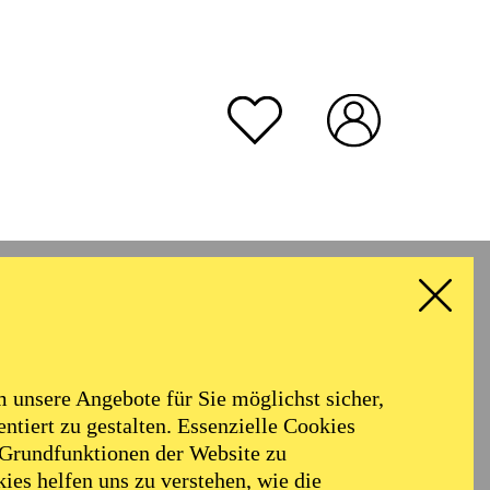
unsere Angebote für Sie möglichst sicher,
ntiert zu gestalten. Essenzielle Cookies
 Grundfunktionen der Website zu
ies helfen uns zu verstehen, wie die