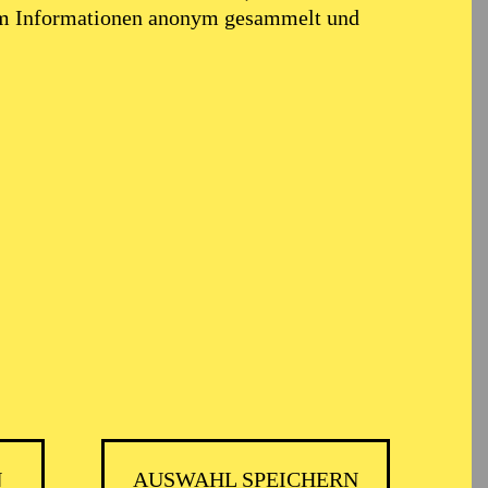
em Informationen anonym gesammelt und
N
AUSWAHL SPEICHERN