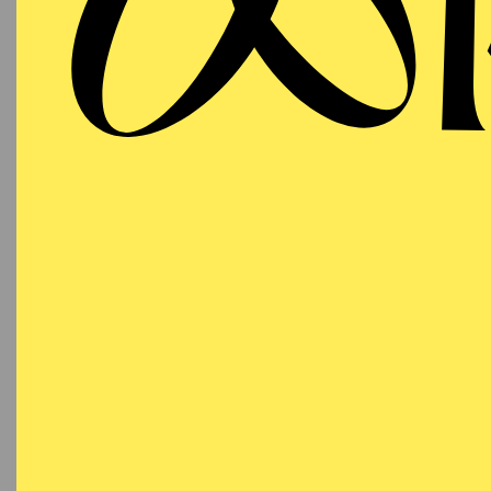
Ja, d