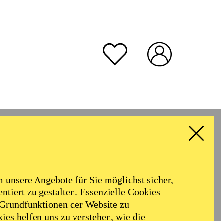
unsere Angebote für Sie möglichst sicher,
ntiert zu gestalten. Essenzielle Cookies
 Grundfunktionen der Website zu
ies helfen uns zu verstehen, wie die