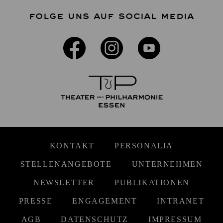
FOLGE UNS AUF SOCIAL MEDIA
KONTAKT
PERSONALIA
STELLENANGEBOTE
UNTERNEHMEN
NEWSLETTER
PUBLIKATIONEN
PRESSE
ENGAGEMENT
INTRANET
AGB
DATENSCHUTZ
IMPRESSUM