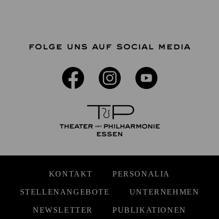
FOLGE UNS AUF SOCIAL MEDIA
KONTAKT
PERSONALIA
STELLENANGEBOTE
UNTERNEHMEN
NEWSLETTER
PUBLIKATIONEN