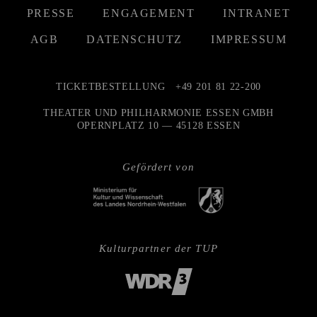
PRESSE
ENGAGEMENT
INTRANET
AGB
DATENSCHUTZ
IMPRESSUM
TICKETBESTELLUNG
+49 201 81 22-200
THEATER UND PHILHARMONIE ESSEN GMBH
OPERNPLATZ 10 — 45128 ESSEN
Gefördert von
Kulturpartner der TUP