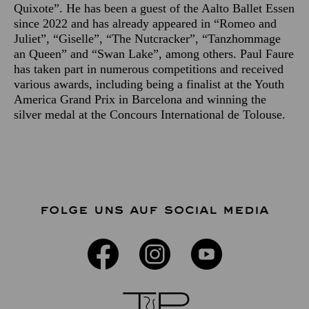
Quixote”. He has been a guest of the Aalto Ballet Essen
since 2022 and has already appeared in “Romeo and
Juliet”, “Giselle”, “The Nutcracker”, “Tanzhommage
an Queen” and “Swan Lake”, among others. Paul Faure
has taken part in numerous competitions and received
various awards, including being a finalist at the Youth
America Grand Prix in Barcelona and winning the
silver medal at the Concours International de Tolouse.
FOLGE UNS AUF SOCIAL MEDIA