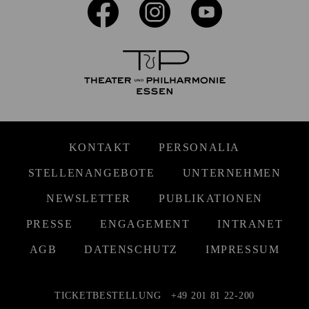
KONTAKT
PERSONALIA
STELLENANGEBOTE
UNTERNEHMEN
NEWSLETTER
PUBLIKATIONEN
PRESSE
ENGAGEMENT
INTRANET
AGB
DATENSCHUTZ
IMPRESSUM
TICKETBESTELLUNG
+49 201 81 22-200