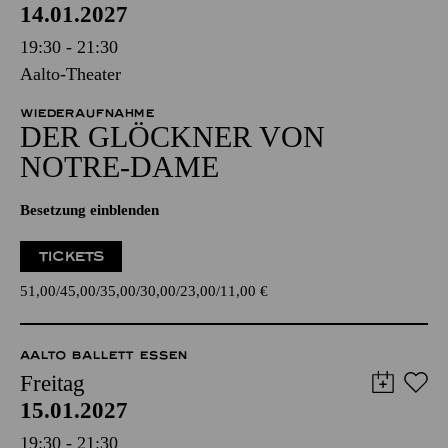
14.01.2027
19:30 - 21:30
Aalto-Theater
WIEDERAUFNAHME
DER GLÖCKNER­ VON
NOTRE-DAME
Besetzung einblenden
TICKETS
51,00
45,00
35,00
30,00
23,00
11,00
€
AALTO BALLETT ESSEN
Freitag
15.01.2027
19:30 - 21:30