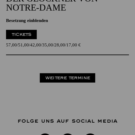
NOTRE-DAME
Besetzung einblenden
TICKETS
57,00
51,00
42,00
35,00
28,00
17,00
€
WEITERE TERMINE
FOLGE UNS AUF SOCIAL MEDIA