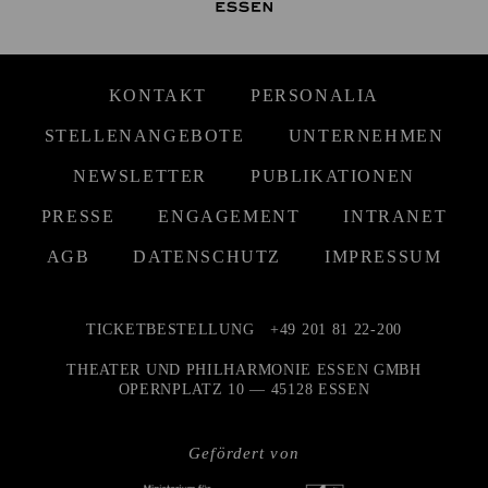
KONTAKT
PERSONALIA
STELLENANGEBOTE
UNTERNEHMEN
NEWSLETTER
PUBLIKATIONEN
PRESSE
ENGAGEMENT
INTRANET
AGB
DATENSCHUTZ
IMPRESSUM
TICKETBESTELLUNG
+49 201 81 22-200
THEATER UND PHILHARMONIE ESSEN GMBH
OPERNPLATZ 10 — 45128 ESSEN
Gefördert von