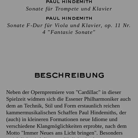
PAUL HINDEMITH
Sonate für Trompete und Klavier
PAUL HINDEMITH
Sonate F-Dur für Viola und Klavier, op. 11 Nr.
4 "Fantasie Sonate"
Beschreibung
Neben der Opernpremiere von "Cardillac" in dieser
Spielzeit widmen sich die Essener Philharmoniker auch
dem an Technik, Stil und Form erstaunlich reichen
kammermusikalischen Schaffen Paul Hindemiths, der
(auch) in kleineren Formationen neue Idiome und
verschiedene Klangmöglichkeiten erprobte, nach dem
Motto "Immer Neues ans Licht bringen". Besonders