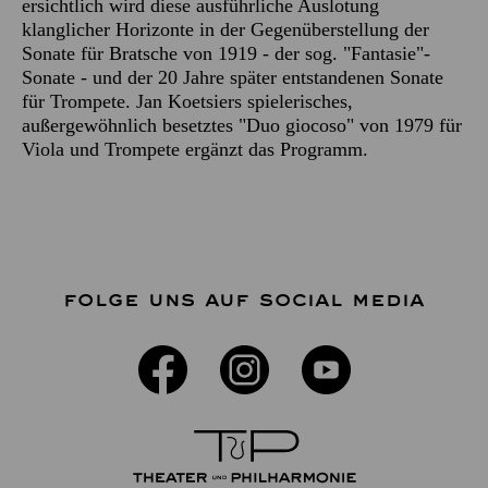
ersichtlich wird diese ausführliche Auslotung
klanglicher Horizonte in der Gegenüberstellung der
Sonate für Bratsche von 1919 - der sog. "Fantasie"-
Sonate - und der 20 Jahre später entstandenen Sonate
für Trompete. Jan Koetsiers spielerisches,
außergewöhnlich besetztes "Duo giocoso" von 1979 für
Viola und Trompete ergänzt das Programm.
FOLGE UNS AUF SOCIAL MEDIA