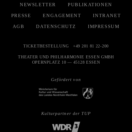
NEWSLETTER
PUBLIKATIONEN
PRESSE
ENGAGEMENT
INTRANET
AGB
DATENSCHUTZ
IMPRESSUM
TICKETBESTELLUNG
+49 201 81 22-200
THEATER UND PHILHARMONIE ESSEN GMBH
OPERNPLATZ 10 — 45128 ESSEN
Gefördert von
Kulturpartner der TUP