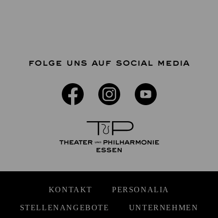
FOLGE UNS AUF SOCIAL MEDIA
KONTAKT
PERSONALIA
STELLENANGEBOTE
UNTERNEHMEN