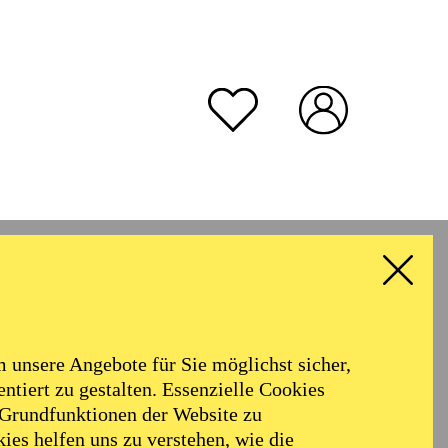
unsere Angebote für Sie möglichst sicher,
ntiert zu gestalten. Essenzielle Cookies
 Grundfunktionen der Website zu
ies helfen uns zu verstehen, wie die