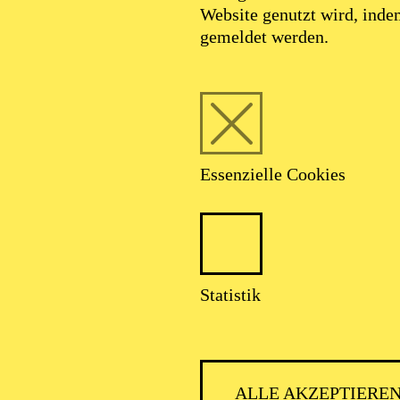
Website genutzt wird, ind
gemeldet werden.
Essenzielle Cookies
Statistik
ALLE AKZEPTIERE