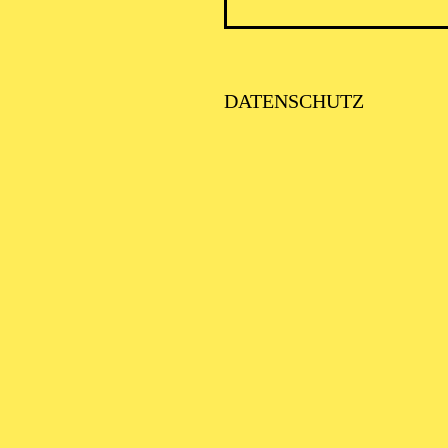
DATENSCHUTZ
AALTO