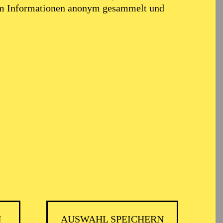
em Informationen anonym gesammelt und
N
AUSWAHL SPEICHERN