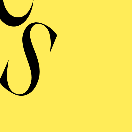
Libretto von Hans 