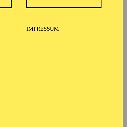
IMPRESSUM
 MUSIKTHEATER