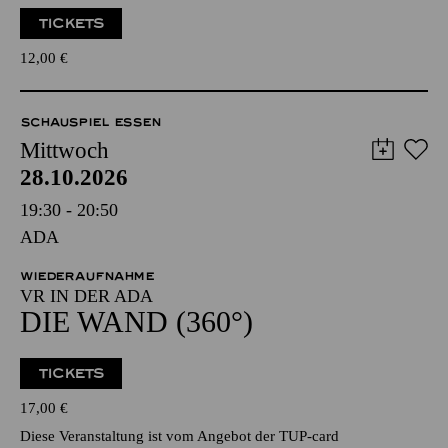
TICKETS
12,00
€
SCHAUSPIEL ESSEN
Mittwoch
28.10.2026
19:30 - 20:50
ADA
WIEDERAUFNAHME
VR IN DER ADA
DIE WAND (360°)
TICKETS
17,00
€
Diese Veranstaltung ist vom Angebot der TUP-card