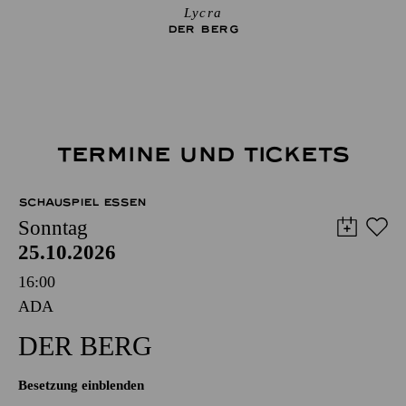
Lycra
DER BERG
TERMINE UND TICKETS
SCHAUSPIEL ESSEN
Sonntag
25.10.2026
16:00
ADA
DER BERG
Besetzung einblenden