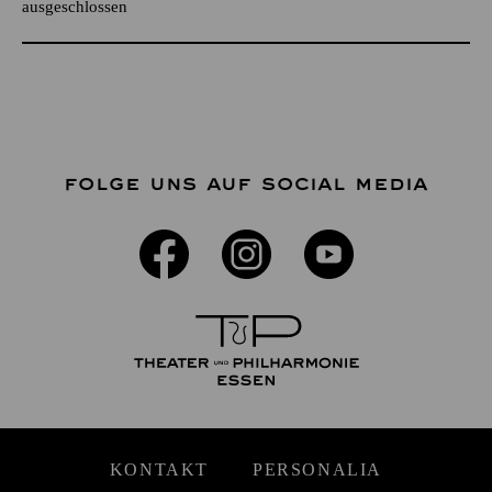
ausgeschlossen
FOLGE UNS AUF SOCIAL MEDIA
KONTAKT
PERSONALIA