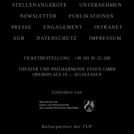
STELLENANGEBOTE
UNTERNEHMEN
NEWSLETTER
PUBLIKATIONEN
PRESSE
ENGAGEMENT
INTRANET
AGB
DATENSCHUTZ
IMPRESSUM
TICKETBESTELLUNG
+49 201 81 22-200
THEATER UND PHILHARMONIE ESSEN GMBH
OPERNPLATZ 10 — 45128 ESSEN
Gefördert von
Kulturpartner der TUP