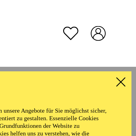
unsere Angebote für Sie möglichst sicher,
ntiert zu gestalten. Essenzielle Cookies
 Grundfunktionen der Website zu
egenzer Festspielen als
ies helfen uns zu verstehen, wie die