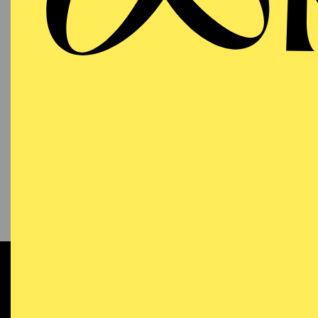
KONTAKT