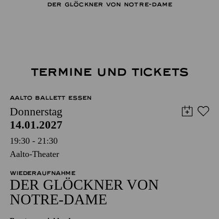
DER GLÖCKNER­ VON NOTRE-DAME
TERMINE UND TICKETS
AALTO BALLETT ESSEN
Donnerstag
14.01.2027
19:30 - 21:30
Aalto-Theater
WIEDERAUFNAHME
DER GLÖCKNER­ VON
NOTRE-DAME