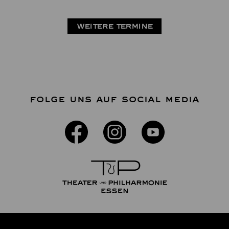
WEITERE TERMINE
FOLGE UNS AUF SOCIAL MEDIA