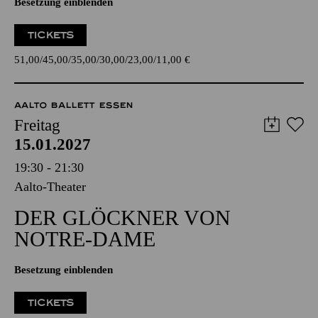
Besetzung einblenden
TICKETS
51,00
45,00
35,00
30,00
23,00
11,00
€
AALTO BALLETT ESSEN
Freitag
15.01.2027
19:30 - 21:30
Aalto-Theater
DER GLÖCKNER­ VON
NOTRE-DAME
Besetzung einblenden
TICKETS