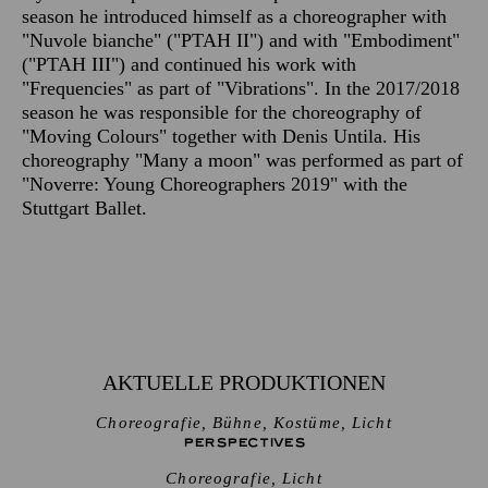
season he introduced himself as a choreographer with
"Nuvole bianche" ("PTAH II") and with "Embodiment"
("PTAH III") and continued his work with
"Frequencies" as part of "Vibrations". In the 2017/2018
season he was responsible for the choreography of
"Moving Colours" together with Denis Untila. His
choreography "Many a moon" was performed as part of
"Noverre: Young Choreographers 2019" with the
Stuttgart Ballet.
AKTUELLE PRODUKTIONEN
Choreografie, Bühne, Kostüme, Licht
PERSPECTIVES
Choreografie, Licht