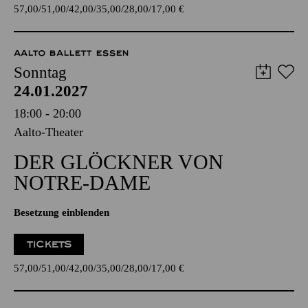
57,00
51,00
42,00
35,00
28,00
17,00
€
AALTO BALLETT ESSEN
Sonntag
24.01.2027
18:00 - 20:00
Aalto-Theater
DER GLÖCKNER­ VON
NOTRE-DAME
Besetzung einblenden
TICKETS
57,00
51,00
42,00
35,00
28,00
17,00
€