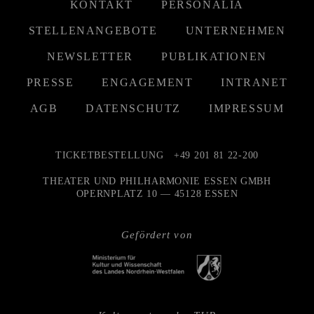
KONTAKT
PERSONALIA
STELLENANGEBOTE
UNTERNEHMEN
NEWSLETTER
PUBLIKATIONEN
PRESSE
ENGAGEMENT
INTRANET
AGB
DATENSCHUTZ
IMPRESSUM
TICKETBESTELLUNG
+49 201 81 22-200
THEATER UND PHILHARMONIE ESSEN GMBH
OPERNPLATZ 10 — 45128 ESSEN
Gefördert von