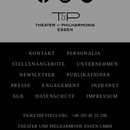
KONTAKT
PERSONALIA
STELLENANGEBOTE
UNTERNEHMEN
NEWSLETTER
PUBLIKATIONEN
PRESSE
ENGAGEMENT
INTRANET
AGB
DATENSCHUTZ
IMPRESSUM
TICKETBESTELLUNG
+49 201 81 22-200
THEATER UND PHILHARMONIE ESSEN GMBH