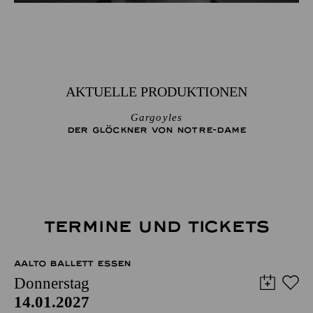
AKTUELLE PRODUKTIONEN
Gargoyles
DER GLÖCKNER­ VON NOTRE-DAME
TERMINE UND TICKETS
AALTO BALLETT ESSEN
Donnerstag
14.01.2027