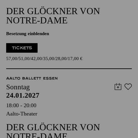
DER GLÖCKNER­ VON
NOTRE-DAME
Besetzung einblenden
TICKETS
57,00
51,00
42,00
35,00
28,00
17,00
€
AALTO BALLETT ESSEN
Sonntag
24.01.2027
18:00 - 20:00
Aalto-Theater
DER GLÖCKNER­ VON
NOTRE-DAME