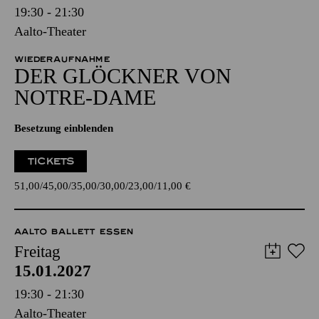
19:30 - 21:30
Aalto-Theater
WIEDERAUFNAHME
DER GLÖCKNER­ VON
NOTRE-DAME
Besetzung einblenden
TICKETS
51,00
45,00
35,00
30,00
23,00
11,00
€
AALTO BALLETT ESSEN
Freitag
15.01.2027
19:30 - 21:30
Aalto-Theater