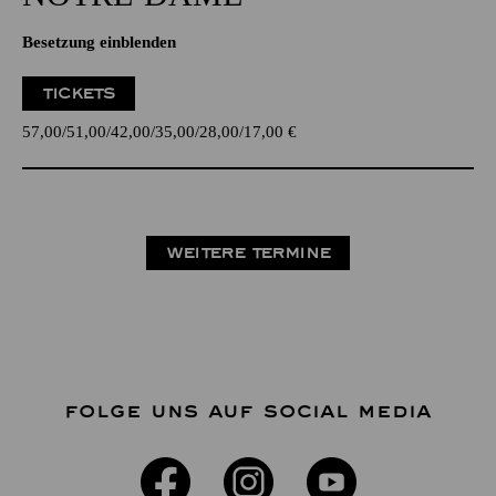
Besetzung einblenden
TICKETS
57,00
51,00
42,00
35,00
28,00
17,00
€
WEITERE TERMINE
FOLGE UNS AUF SOCIAL MEDIA