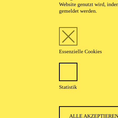
Website genutzt wird, ind
gemeldet werden.
Essenzielle Cookies
Statistik
ALLE AKZEPTIERE