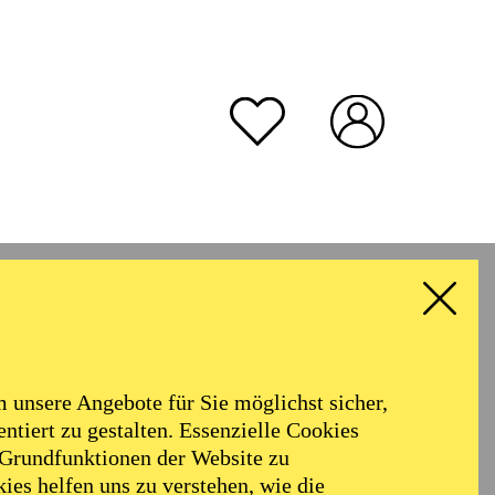
unsere Angebote für Sie möglichst sicher,
ntiert zu gestalten. Essenzielle Cookies
 Grundfunktionen der Website zu
ies helfen uns zu verstehen, wie die