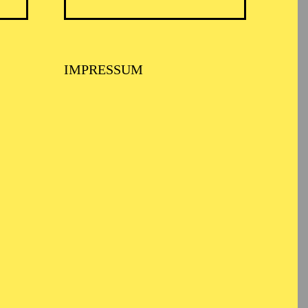
IMPRESSUM
USPIEL ESSEN