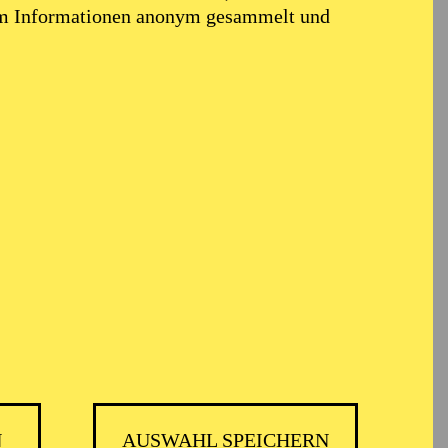
em Informationen anonym gesammelt und
N
AUSWAHL SPEICHERN