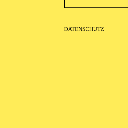
DATENSCHUTZ
SCHA