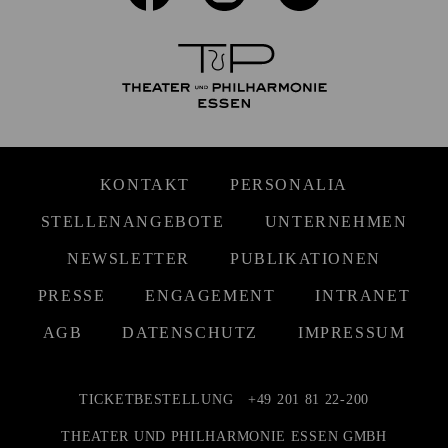
KONTAKT
PERSONALIA
STELLENANGEBOTE
UNTERNEHMEN
NEWSLETTER
PUBLIKATIONEN
PRESSE
ENGAGEMENT
INTRANET
AGB
DATENSCHUTZ
IMPRESSUM
TICKETBESTELLUNG
+49 201 81 22-200
THEATER UND PHILHARMONIE ESSEN GMBH