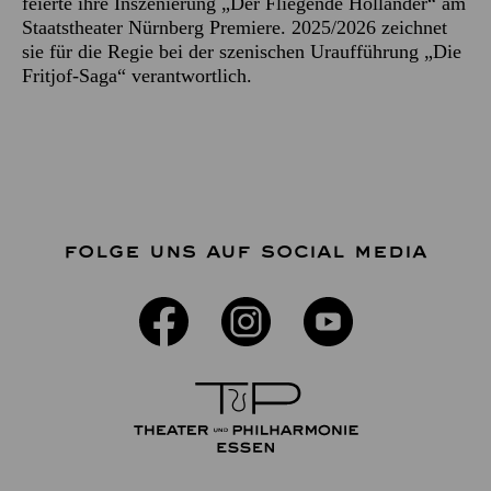
feierte ihre Inszenierung „Der Fliegende Holländer“ am
Staatstheater Nürnberg Premiere. 2025/2026 zeichnet
sie für die Regie bei der szenischen Uraufführung „Die
Fritjof-Saga“ verantwortlich.
FOLGE UNS AUF SOCIAL MEDIA