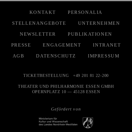
KONTAKT
PERSONALIA
STELLENANGEBOTE
UNTERNEHMEN
NEWSLETTER
PUBLIKATIONEN
PRESSE
ENGAGEMENT
INTRANET
AGB
DATENSCHUTZ
IMPRESSUM
TICKETBESTELLUNG
+49 201 81 22-200
THEATER UND PHILHARMONIE ESSEN GMBH
OPERNPLATZ 10 — 45128 ESSEN
Gefördert von