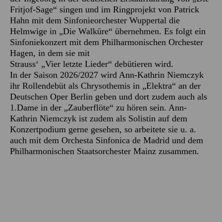
Fritjof-Sage“ singen und im Ringprojekt von Patrick
Hahn mit dem Sinfonieorchester Wuppertal die
Helmwige in „Die Walküre“ übernehmen. Es folgt ein
Sinfoniekonzert mit dem Philharmonischen Orchester
Hagen, in dem sie mit
Strauss‘ „Vier letzte Lieder“ debütieren wird.
In der Saison 2026/2027 wird Ann-Kathrin Niemczyk
ihr Rollendebüt als Chrysothemis in „Elektra“ an der
Deutschen Oper Berlin geben und dort zudem auch als
1.Dame in der „Zauberflöte“ zu hören sein. Ann-
Kathrin Niemczyk ist zudem als Solistin auf dem
Konzertpodium gerne gesehen, so arbeitete sie u. a.
auch mit dem Orchesta Sinfonica de Madrid und dem
Philharmonischen Staatsorchester Mainz zusammen.