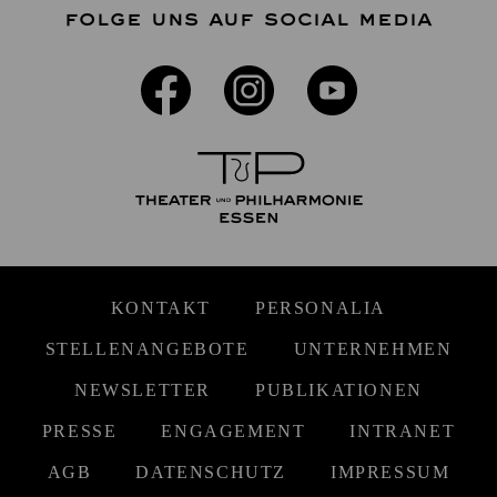
FOLGE UNS AUF SOCIAL MEDIA
KONTAKT
PERSONALIA
STELLENANGEBOTE
UNTERNEHMEN
NEWSLETTER
PUBLIKATIONEN
PRESSE
ENGAGEMENT
INTRANET
AGB
DATENSCHUTZ
IMPRESSUM