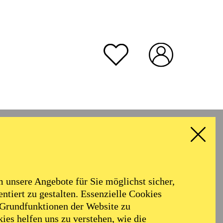
unsere Angebote für Sie möglichst sicher,
ntiert zu gestalten. Essenzielle Cookies
 Grundfunktionen der Website zu
ies helfen uns zu verstehen, wie die