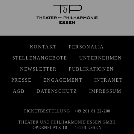
KONTAKT
PERSONALIA
STELLENANGEBOTE
UNTERNEHMEN
NEWSLETTER
PUBLIKATIONEN
PRESSE
ENGAGEMENT
INTRANET
AGB
DATENSCHUTZ
IMPRESSUM
TICKETBESTELLUNG
+49 201 81 22-200
THEATER UND PHILHARMONIE ESSEN GMBH
OPERNPLATZ 10 — 45128 ESSEN