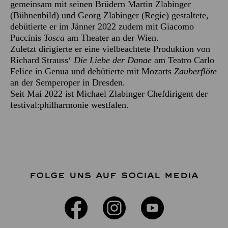
gemeinsam mit seinen Brüdern Martin Zlabinger
(Bühnenbild) und Georg Zlabinger (Regie) gestaltete,
debütierte er im Jänner 2022 zudem mit Giacomo
Puccinis
Tosca
am Theater an der Wien.
Zuletzt dirigierte er eine vielbeachtete Produktion von
Richard Strauss‘
Die Liebe der Danae
am Teatro Carlo
Felice in Genua und debütierte mit Mozarts
Zauberflöte
an der Semperoper in Dresden.
Seit Mai 2022 ist Michael Zlabinger Chefdirigent der
festival:philharmonie westfalen.
FOLGE UNS AUF SOCIAL MEDIA