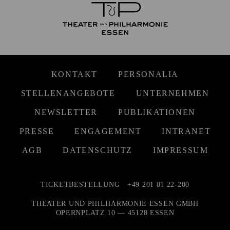
KONTAKT
PERSONALIA
STELLENANGEBOTE
UNTERNEHMEN
NEWSLETTER
PUBLIKATIONEN
PRESSE
ENGAGEMENT
INTRANET
AGB
DATENSCHUTZ
IMPRESSUM
TICKETBESTELLUNG
+49 201 81 22-200
THEATER UND PHILHARMONIE ESSEN GMBH
OPERNPLATZ 10 — 45128 ESSEN