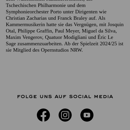
Tschechischen Philharmonie und dem
Symphonieorchester Porto unter Dirigenten wie
Christian Zacharias und Franck Braley auf. Als
Kammermusikerin hatte sie das Vergnügen, mit Josquin
Otal, Philippe Graffin, Paul Meyer, Miguel da Silva,
Maxim Vengerov, Quatuor Modigliani und Éric Le
Sage zusammenzuarbeiten. Ab der Spielzeit 2024/25 ist
sie Mitglied des Opernstudios NRW.
FOLGE UNS AUF SOCIAL MEDIA