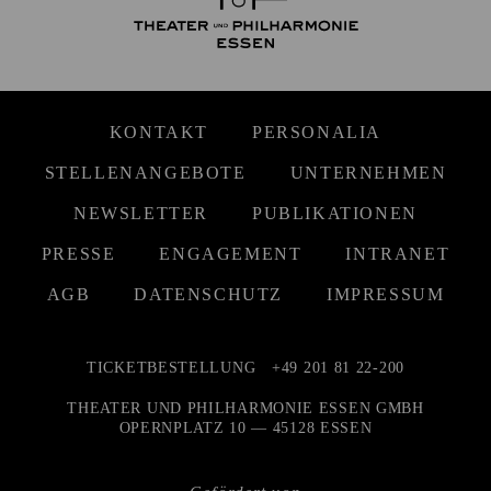
KONTAKT
PERSONALIA
STELLENANGEBOTE
UNTERNEHMEN
NEWSLETTER
PUBLIKATIONEN
PRESSE
ENGAGEMENT
INTRANET
AGB
DATENSCHUTZ
IMPRESSUM
TICKETBESTELLUNG
+49 201 81 22-200
THEATER UND PHILHARMONIE ESSEN GMBH
OPERNPLATZ 10 — 45128 ESSEN