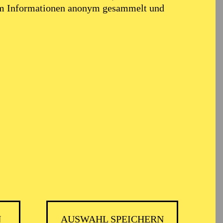
em Informationen anonym gesammelt und
N
AUSWAHL SPEICHERN