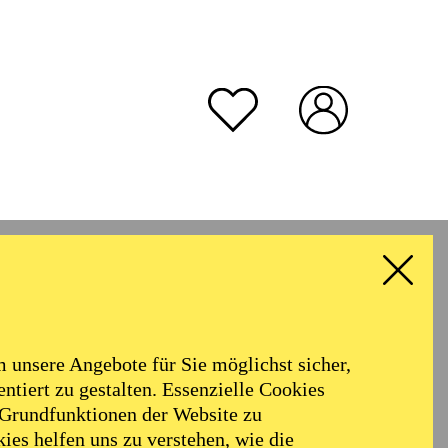
unsere Angebote für Sie möglichst sicher,
ntiert zu gestalten. Essenzielle Cookies
 Grundfunktionen der Website zu
ies helfen uns zu verstehen, wie die