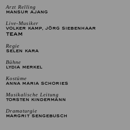
Arzt Relling
MANSUR AJANG
Live-Musiker
VOLKER KAMP
,
JÖRG SIEBENHAAR
TEAM
Regie
SELEN KARA
Bühne
LYDIA MERKEL
Kostüme
ANNA MARIA SCHORIES
Musikalische Leitung
TORSTEN KINDERMANN
Dramaturgie
MARGRIT SENGEBUSCH