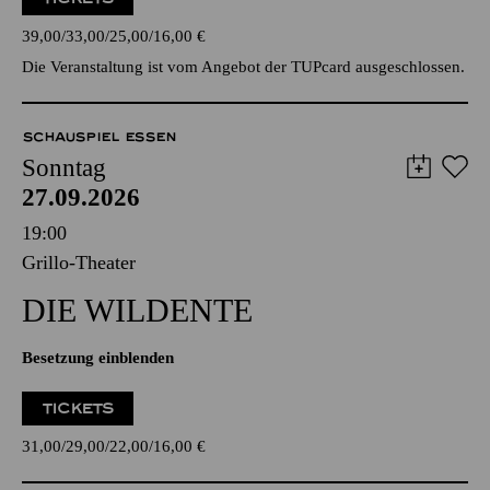
39,00
33,00
25,00
16,00
€
Die Veranstaltung ist vom Angebot der TUPcard ausgeschlossen.
SCHAUSPIEL ESSEN
Sonntag
27.09.2026
19:00
Grillo-Theater
DIE WILDENTE
Besetzung einblenden
TICKETS
31,00
29,00
22,00
16,00
€