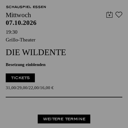
SCHAUSPIEL ESSEN
Mittwoch
07.10.2026
19:30
Grillo-Theater
DIE WILDENTE
Besetzung einblenden
TICKETS
31,00
29,00
22,00
16,00
€
WEITERE TERMINE