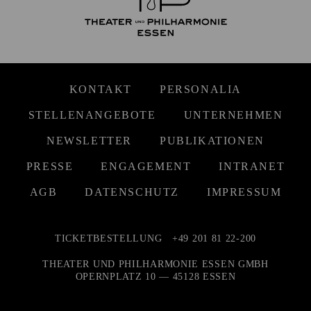
KONTAKT
PERSONALIA
STELLENANGEBOTE
UNTERNEHMEN
NEWSLETTER
PUBLIKATIONEN
PRESSE
ENGAGEMENT
INTRANET
AGB
DATENSCHUTZ
IMPRESSUM
TICKETBESTELLUNG
+49 201 81 22-200
THEATER UND PHILHARMONIE ESSEN GMBH
OPERNPLATZ 10 — 45128 ESSEN