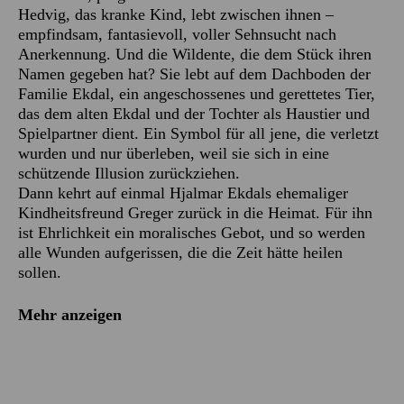
Hedvig, das kranke Kind, lebt zwischen ihnen –
empfindsam, fantasievoll, voller Sehnsucht nach
Anerkennung. Und die Wildente, die dem Stück ihren
Namen gegeben hat? Sie lebt auf dem Dachboden der
Familie Ekdal, ein angeschossenes und gerettetes Tier,
das dem alten Ekdal und der Tochter als Haustier und
Spielpartner dient. Ein Symbol für all jene, die verletzt
wurden und nur überleben, weil sie sich in eine
schützende Illusion zurückziehen.
Dann kehrt auf einmal Hjalmar Ekdals ehemaliger
Kindheitsfreund Greger zurück in die Heimat. Für ihn
ist Ehrlichkeit ein moralisches Gebot, und so werden
alle Wunden aufgerissen, die die Zeit hätte heilen
sollen.
Mehr anzeigen