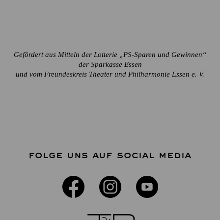
Gefördert aus Mitteln der Lotterie „PS-Sparen und Gewinnen“
der Sparkasse Essen
und vom Freundeskreis Theater und Philharmonie Essen e. V.
FOLGE UNS AUF SOCIAL MEDIA