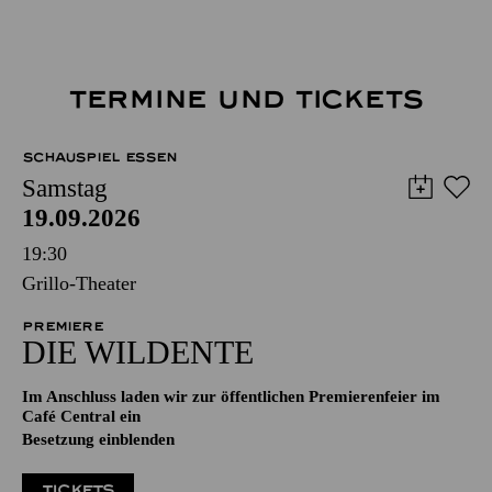
TERMINE UND TICKETS
SCHAUSPIEL ESSEN
Samstag
19.09.2026
19:30
Grillo-Theater
PREMIERE
DIE WILDENTE
Im Anschluss laden wir zur öffentlichen Premierenfeier im
Café Central ein
Besetzung einblenden
TICKETS