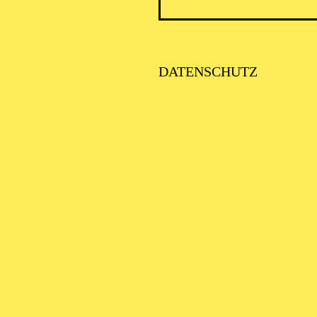
DATENSCHUTZ
SCHA