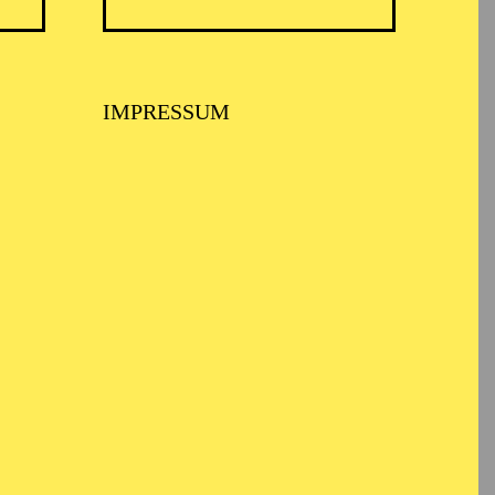
IMPRESSUM
USPIEL ESSEN