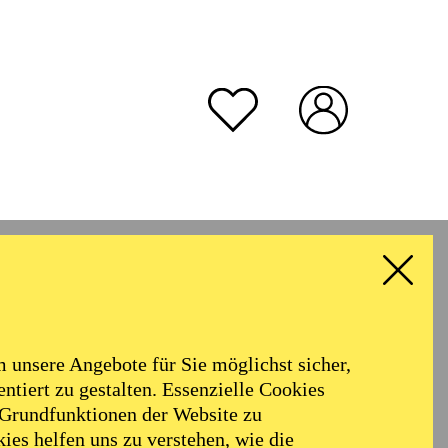
unsere Angebote für Sie möglichst sicher,
ntiert zu gestalten. Essenzielle Cookies
 Grundfunktionen der Website zu
ies helfen uns zu verstehen, wie die