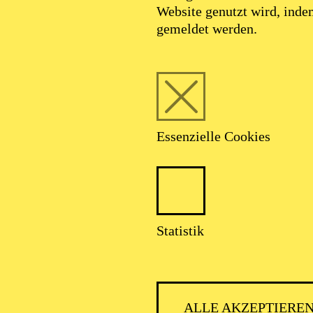
Website genutzt wird, ind
gemeldet werden.
Essenzielle Cookies
Statistik
ALLE AKZEPTIERE