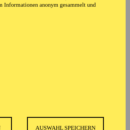
em Informationen anonym gesammelt und
N
AUSWAHL SPEICHERN