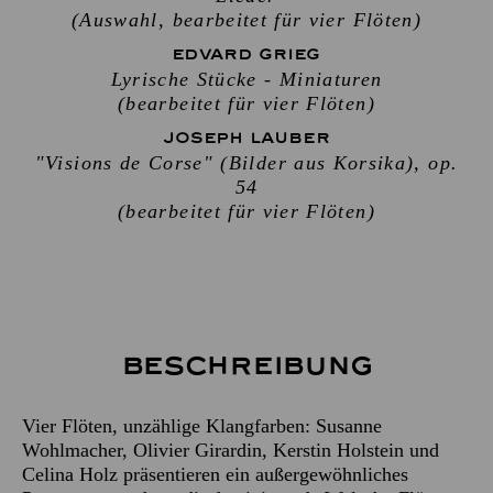
(Auswahl, bearbeitet für vier Flöten)
EDVARD GRIEG
Lyrische Stücke - Miniaturen
(bearbeitet für vier Flöten)
JOSEPH LAUBER
"Visions de Corse" (Bilder aus Korsika), op.
54
(bearbeitet für vier Flöten)
Beschreibung
Vier Flöten, unzählige Klangfarben: Susanne
Wohlmacher, Olivier Girardin, Kerstin Holstein und
Celina Holz präsentieren ein außergewöhnliches