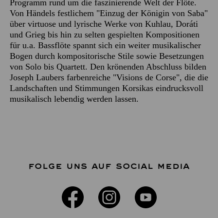
Programm rund um die faszinierende Welt der Flöte.
Von Händels festlichem "Einzug der Königin von Saba"
über virtuose und lyrische Werke von Kuhlau, Doráti
und Grieg bis hin zu selten gespielten Kompositionen
für u.a. Bassflöte spannt sich ein weiter musikalischer
Bogen durch kompositorische Stile sowie Besetzungen
von Solo bis Quartett. Den krönenden Abschluss bilden
Joseph Laubers farbenreiche "Visions de Corse", die die
Landschaften und Stimmungen Korsikas eindrucksvoll
musikalisch lebendig werden lassen.
FOLGE UNS AUF SOCIAL MEDIA