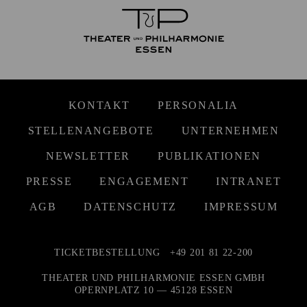
KONTAKT
PERSONALIA
STELLENANGEBOTE
UNTERNEHMEN
NEWSLETTER
PUBLIKATIONEN
PRESSE
ENGAGEMENT
INTRANET
AGB
DATENSCHUTZ
IMPRESSUM
TICKETBESTELLUNG
+49 201 81 22-200
THEATER UND PHILHARMONIE ESSEN GMBH
OPERNPLATZ 10 — 45128 ESSEN