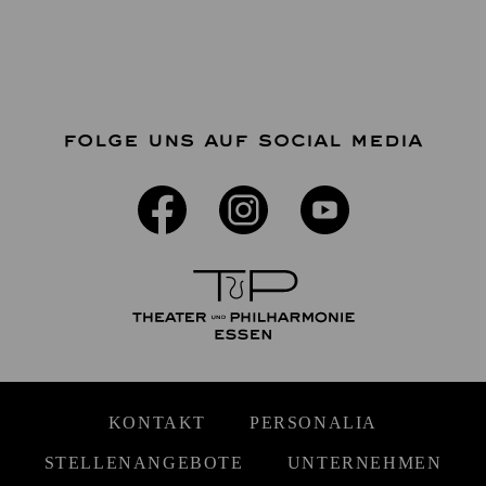
FOLGE UNS AUF SOCIAL MEDIA
KONTAKT
PERSONALIA
STELLENANGEBOTE
UNTERNEHMEN