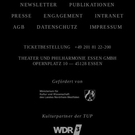
NEWSLETTER
PUBLIKATIONEN
PRESSE
ENGAGEMENT
INTRANET
AGB
DATENSCHUTZ
IMPRESSUM
TICKETBESTELLUNG
+49 201 81 22-200
THEATER UND PHILHARMONIE ESSEN GMBH
OPERNPLATZ 10 — 45128 ESSEN
Gefördert von
Kulturpartner der TUP