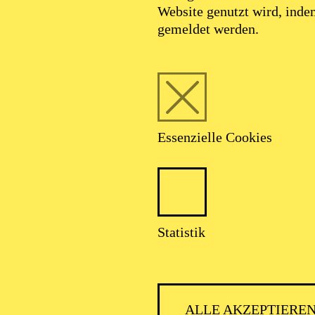
Website genutzt wird, ind
gemeldet werden.
Essenzielle Cookies
Statistik
ALLE AKZEPTIERE