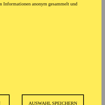
em Informationen anonym gesammelt und
N
AUSWAHL SPEICHERN