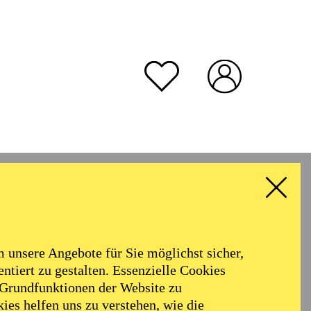
unsere Angebote für Sie möglichst sicher,
ntiert zu gestalten. Essenzielle Cookies
 Grundfunktionen der Website zu
ies helfen uns zu verstehen, wie die