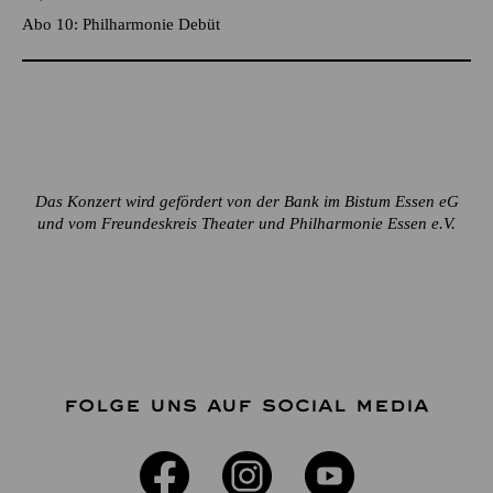
Abo 10: Philharmonie Debüt
Das Konzert wird gefördert von der Bank im Bistum Essen eG
und vom Freundeskreis Theater und Philharmonie Essen e.V.
FOLGE UNS AUF SOCIAL MEDIA