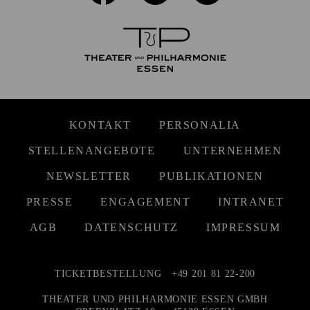
KONTAKT
PERSONALIA
STELLENANGEBOTE
UNTERNEHMEN
NEWSLETTER
PUBLIKATIONEN
PRESSE
ENGAGEMENT
INTRANET
AGB
DATENSCHUTZ
IMPRESSUM
TICKETBESTELLUNG
+49 201 81 22-200
THEATER UND PHILHARMONIE ESSEN GMBH