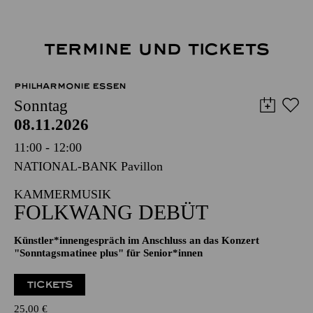
TERMINE UND TICKETS
PHILHARMONIE ESSEN
Sonntag
08.11.2026
11:00 - 12:00
NATIONAL-BANK Pavillon
KAMMERMUSIK
FOLKWANG DEBÜT
Künstler*innengespräch im Anschluss an das Konzert
"Sonntagsmatinee plus" für Senior*innen
TICKETS
25,00
€