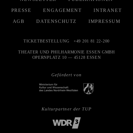
PRESSE
ENGAGEMENT
INTRANET
AGB
DATENSCHUTZ
IMPRESSUM
TICKETBESTELLUNG
+49 201 81 22-200
THEATER UND PHILHARMONIE ESSEN GMBH
OPERNPLATZ 10 — 45128 ESSEN
Gefördert von
Kulturpartner der TUP