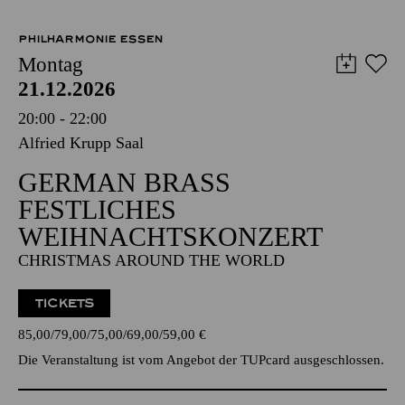
PHILHARMONIE ESSEN
Montag
21.12.2026
20:00 - 22:00
Alfried Krupp Saal
GERMAN BRASS
FESTLICHES
WEIHNACHTSKONZERT
CHRISTMAS AROUND THE WORLD
TICKETS
85,00
79,00
75,00
69,00
59,00
€
Die Veranstaltung ist vom Angebot der TUPcard ausgeschlossen.