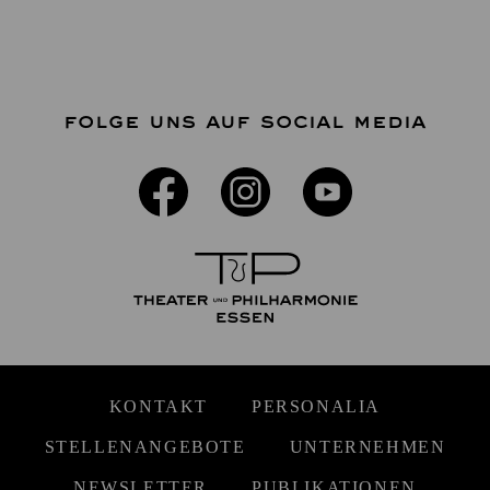
FOLGE UNS AUF SOCIAL MEDIA
KONTAKT
PERSONALIA
STELLENANGEBOTE
UNTERNEHMEN
NEWSLETTER
PUBLIKATIONEN