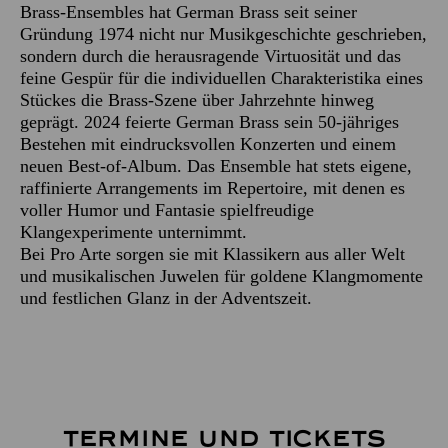
Brass-Ensembles hat German Brass seit seiner
Gründung 1974 nicht nur Musikgeschichte geschrieben,
sondern durch die herausragende Virtuosität und das
feine Gespür für die individuellen Charakteristika eines
Stückes die Brass-Szene über Jahrzehnte hinweg
geprägt. 2024 feierte German Brass sein 50-jähriges
Bestehen mit eindrucksvollen Konzerten und einem
neuen Best-of-Album. Das Ensemble hat stets eigene,
raffinierte Arrangements im Repertoire, mit denen es
voller Humor und Fantasie spielfreudige
Klangexperimente unternimmt.
Bei Pro Arte sorgen sie mit Klassikern aus aller Welt
und musikalischen Juwelen für goldene Klangmomente
und festlichen Glanz in der Adventszeit.
TERMINE UND TICKETS