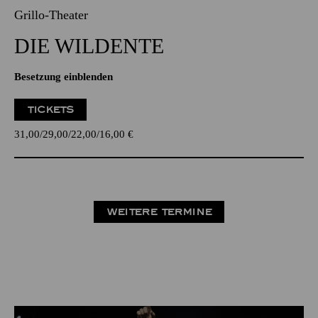
Grillo-Theater
DIE WILDENTE
Besetzung einblenden
TICKETS
31,00
29,00
22,00
16,00
€
WEITERE TERMINE