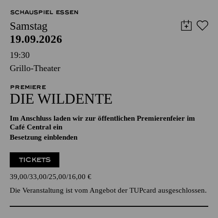
SCHAUSPIEL ESSEN
Samstag
19.09.2026
19:30
Grillo-Theater
PREMIERE
DIE WILDENTE
Im Anschluss laden wir zur öffentlichen Premierenfeier im
Café Central ein
Besetzung einblenden
TICKETS
39,00
33,00
25,00
16,00
€
Die Veranstaltung ist vom Angebot der TUPcard ausgeschlossen.