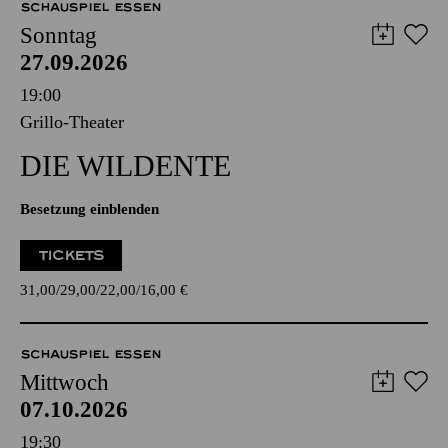
SCHAUSPIEL ESSEN
Sonntag
27.09.2026
19:00
Grillo-Theater
DIE WILDENTE
Besetzung einblenden
TICKETS
31,00
29,00
22,00
16,00
€
SCHAUSPIEL ESSEN
Mittwoch
07.10.2026
19:30