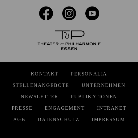
KONTAKT
PERSONALIA
STELLENANGEBOTE
UNTERNEHMEN
NEWSLETTER
PUBLIKATIONEN
PRESSE
ENGAGEMENT
INTRANET
AGB
DATENSCHUTZ
IMPRESSUM