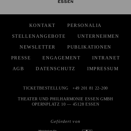
KONTAKT
PERSONALIA
STELLENANGEBOTE
UNTERNEHMEN
NEWSLETTER
PUBLIKATIONEN
PRESSE
ENGAGEMENT
INTRANET
AGB
DATENSCHUTZ
IMPRESSUM
TICKETBESTELLUNG
+49 201 81 22-200
THEATER UND PHILHARMONIE ESSEN GMBH
OPERNPLATZ 10 — 45128 ESSEN
Gefördert von