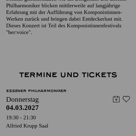
Philharmoniker blicken mittlerweile auf langjährige
Erfahrung mit der Aufführung von Komponistinnen-
Werken zurück und bringen dabei Entdeckerlust mit.
Dieses Konzert ist Teil des Komponistinnenfestivals
"her:voice".
TERMINE UND TICKETS
ESSENER PHILHARMONIKER
Donnerstag
04.03.2027
19:30 - 21:30
Alfried Krupp Saal