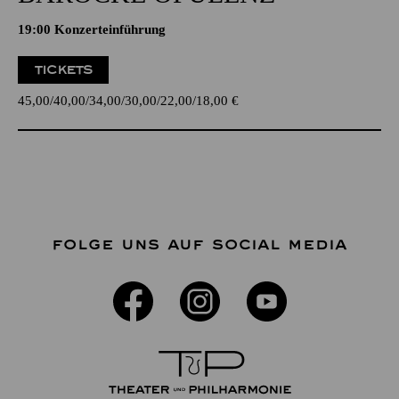
19:00 Konzerteinführung
TICKETS
45,00
40,00
34,00
30,00
22,00
18,00
€
FOLGE UNS AUF SOCIAL MEDIA