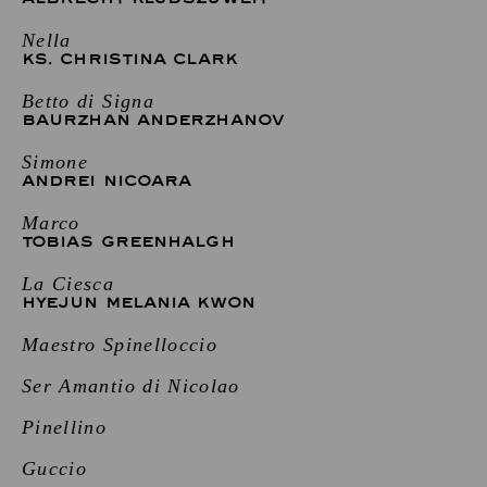
Nella
KS. CHRISTINA CLARK
Betto di Signa
BAURZHAN ANDERZHANOV
Simone
ANDREI NICOARA
Marco
TOBIAS GREENHALGH
La Ciesca
HYEJUN MELANIA KWON
Maestro Spinelloccio
Ser Amantio di Nicolao
Pinellino
Guccio