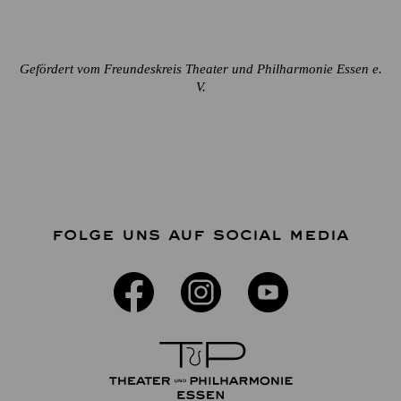
Gefördert vom Freundeskreis Theater und Philharmonie Essen e.
V.
FOLGE UNS AUF SOCIAL MEDIA