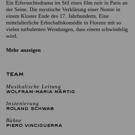
Ein Eifersuchtsdrama im Stil eines film noir in Paris an
der Seine. Die mystische Verklärung einer Nonne in
einem Kloster Ende des 17. Jahrhunderts. Eine
mittelalterliche Erbschaftskomödie in Florenz mit so
vielen turbulenten Wendungen, dass einem schwindelig
wird.
Mehr anzeigen
TEAM
Musikalische Leitung
WOLFRAM-MARIA MÄRTIG
Inszenierung
ROLAND SCHWAB
Bühne
PIERO VINCIGUERRA