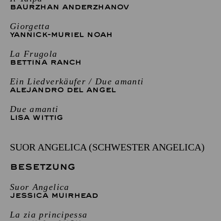
BAURZHAN ANDERZHANOV
Giorgetta
YANNICK-MURIEL NOAH
La Frugola
BETTINA RANCH
Ein Liedverkäufer / Due amanti
ALEJANDRO DEL ANGEL
Due amanti
LISA WITTIG
SUOR ANGELICA (SCHWESTER ANGELICA)
BESETZUNG
Suor Angelica
JESSICA MUIRHEAD
La zia principessa