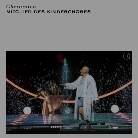
Gherardino
MITGLIED DES KINDERCHORES