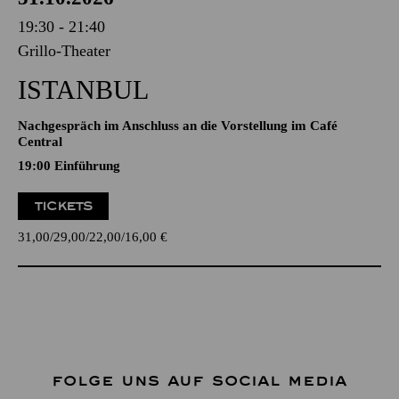
19:30 - 21:40
Grillo-Theater
ISTANBUL
Nachgespräch im Anschluss an die Vorstellung im Café
Central
19:00
Einführung
TICKETS
31,00
29,00
22,00
16,00
€
FOLGE UNS AUF SOCIAL MEDIA