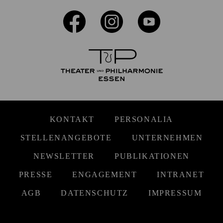
KONTAKT
PERSONALIA
STELLENANGEBOTE
UNTERNEHMEN
NEWSLETTER
PUBLIKATIONEN
PRESSE
ENGAGEMENT
INTRANET
AGB
DATENSCHUTZ
IMPRESSUM