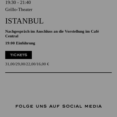
19:30 - 21:40
Grillo-Theater
ISTANBUL
Nachgespräch im Anschluss an die Vorstellung im Café
Central
19:00
Einführung
TICKETS
31,00
29,00
22,00
16,00
€
FOLGE UNS AUF SOCIAL MEDIA