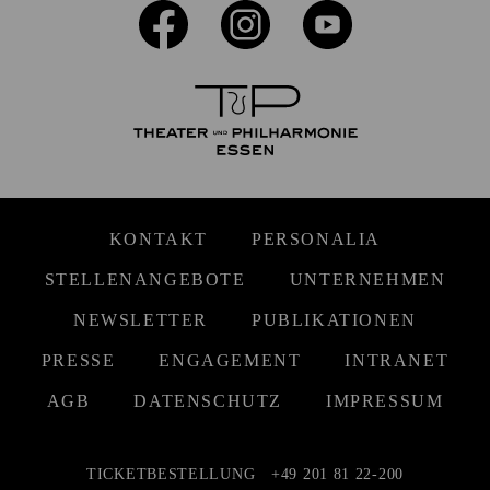
KONTAKT
PERSONALIA
STELLENANGEBOTE
UNTERNEHMEN
NEWSLETTER
PUBLIKATIONEN
PRESSE
ENGAGEMENT
INTRANET
AGB
DATENSCHUTZ
IMPRESSUM
TICKETBESTELLUNG
+49 201 81 22-200