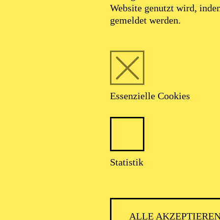
Website genutzt wird, ind
gemeldet werden.
Essenzielle Cookies
Statistik
ESSENER
ALLE AKZEPTIERE