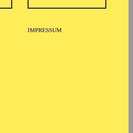
IMPRESSUM