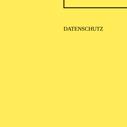
DATENSCHUTZ