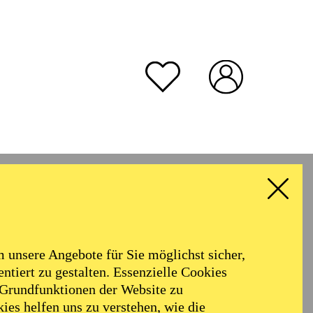
unsere Angebote für Sie möglichst sicher,
ntiert zu gestalten. Essenzielle Cookies
 Grundfunktionen der Website zu
ies helfen uns zu verstehen, wie die