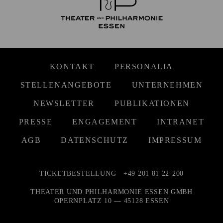
KONTAKT
PERSONALIA
STELLENANGEBOTE
UNTERNEHMEN
NEWSLETTER
PUBLIKATIONEN
PRESSE
ENGAGEMENT
INTRANET
AGB
DATENSCHUTZ
IMPRESSUM
TICKETBESTELLUNG
+49 201 81 22-200
THEATER UND PHILHARMONIE ESSEN GMBH
OPERNPLATZ 10 — 45128 ESSEN