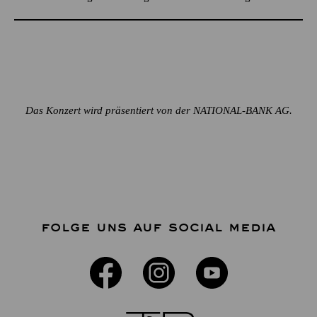
Das Konzert wird präsentiert von der NATIONAL-BANK AG.
FOLGE UNS AUF SOCIAL MEDIA