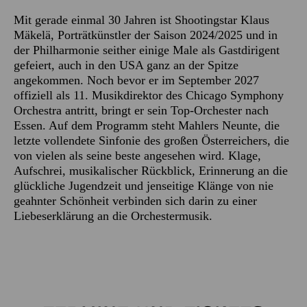
Mit gerade einmal 30 Jahren ist Shootingstar Klaus
Mäkelä, Porträtkünstler der Saison 2024/2025 und in
der Philharmonie seither einige Male als Gastdirigent
gefeiert, auch in den USA ganz an der Spitze
angekommen. Noch bevor er im September 2027
offiziell als 11. Musikdirektor des Chicago Symphony
Orchestra antritt, bringt er sein Top-Orchester nach
Essen. Auf dem Programm steht Mahlers Neunte, die
letzte vollendete Sinfonie des großen Österreichers, die
von vielen als seine beste angesehen wird. Klage,
Aufschrei, musikalischer Rückblick, Erinnerung an die
glückliche Jugendzeit und jenseitige Klänge von nie
geahnter Schönheit verbinden sich darin zu einer
Liebeserklärung an die Orchestermusik.